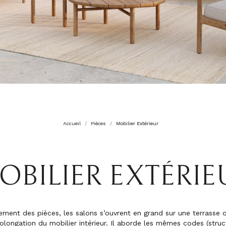
Accueil
Pièces
Mobilier Extérieur
OBILIER EXTÉRIE
ent des pièces, les salons s’ouvrent en grand sur une terrasse ou
longation du mobilier intérieur. Il aborde les mêmes codes (struc