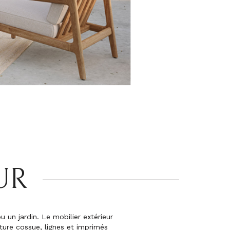
UR
 un jardin. Le mobilier extérieur
ture cossue, lignes et imprimés