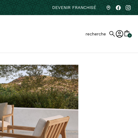
DEVENIR FRANCHISÉ
recherche
0