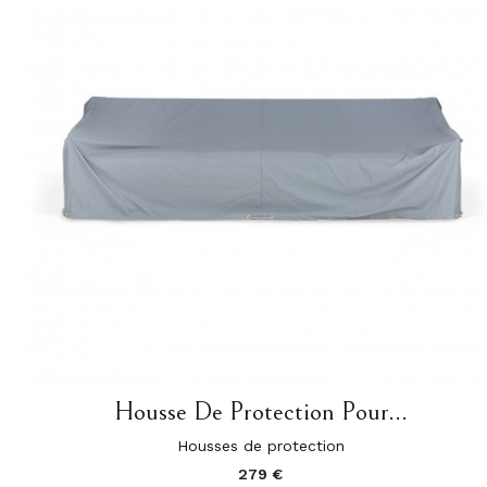
Housse De Protection Pour...
Housses de protection
279 €