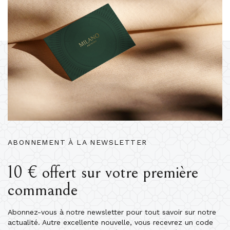
ABONNEMENT À LA NEWSLETTER
10 € offert sur votre première
commande
Abonnez-vous à notre newsletter pour tout savoir sur notre
actualité. Autre excellente nouvelle, vous recevrez un code