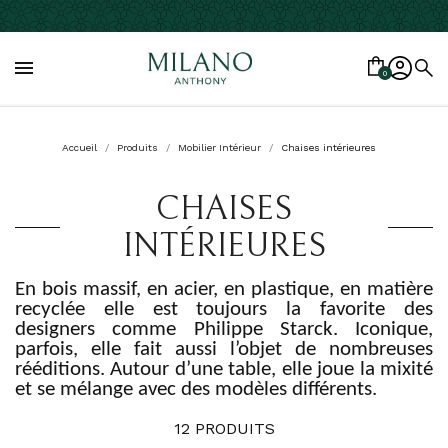

0
Accueil
Produits
Mobilier Intérieur
Chaises intérieures
CHAISES
INTÉRIEURES
En bois massif, en acier, en plastique, en matière
recyclée elle est toujours la favorite des
designers comme Philippe Starck. Iconique,
parfois, elle fait aussi l’objet de nombreuses
rééditions. Autour d’une table, elle joue la mixité
et se mélange avec des modèles différents.
12 PRODUITS