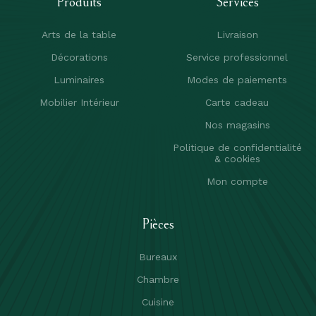
Produits
Services
Arts de la table
Livraison
Décorations
Service professionnel
Luminaires
Modes de paiements
Mobilier Intérieur
Carte cadeau
Nos magasins
Politique de confidentialité
& cookies
Mon compte
Pièces
Bureaux
Chambre
Cuisine