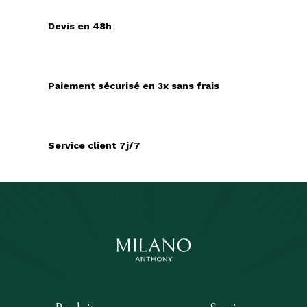
Devis en 48h
Paiement sécurisé en 3x sans frais
Service client 7j/7