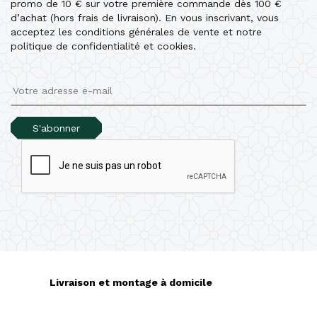
promo de 10 € sur votre première commande dès 100 €
d’achat (hors frais de livraison). En vous inscrivant, vous
acceptez les conditions générales de vente et notre
politique de confidentialité et cookies.
S'abonner
Livraison et montage à domicile