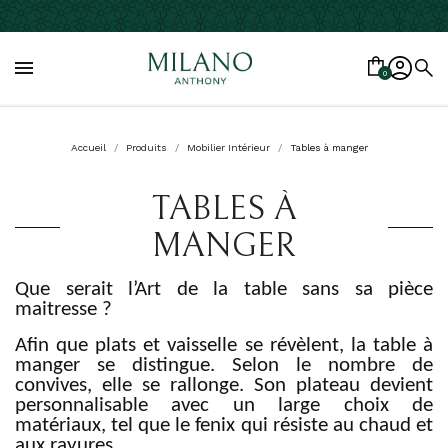

0
Accueil
Produits
Mobilier Intérieur
Tables à manger
TABLES À
MANGER
Que serait l’Art de la table sans sa pièce
maitresse ?
Afin que plats et vaisselle se révèlent, la table à
manger se distingue. Selon le nombre de
convives, elle se rallonge. Son plateau devient
personnalisable avec un large choix de
matériaux, tel que le fenix qui résiste au chaud et
aux rayures.