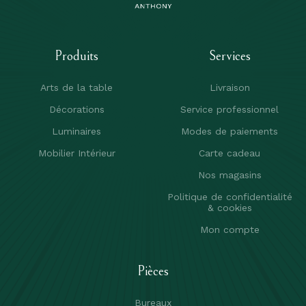
Produits
Services
Arts de la table
Livraison
Décorations
Service professionnel
Luminaires
Modes de paiements
Mobilier Intérieur
Carte cadeau
Nos magasins
Politique de confidentialité
& cookies
Mon compte
Pièces
Bureaux