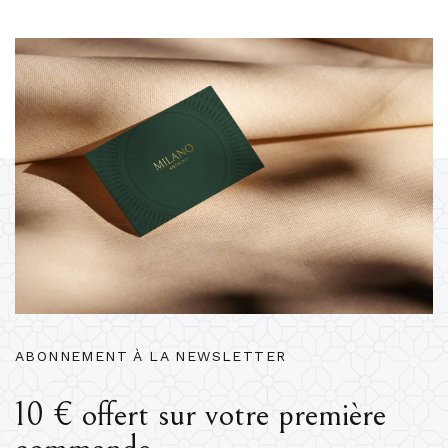
ABONNEMENT À LA NEWSLETTER
10 € offert sur votre première