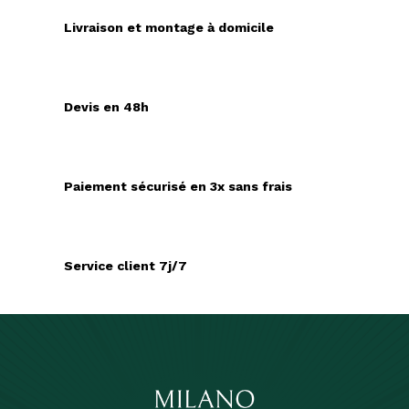
Livraison et montage à domicile
Devis en 48h
Paiement sécurisé en 3x sans frais
Service client 7j/7