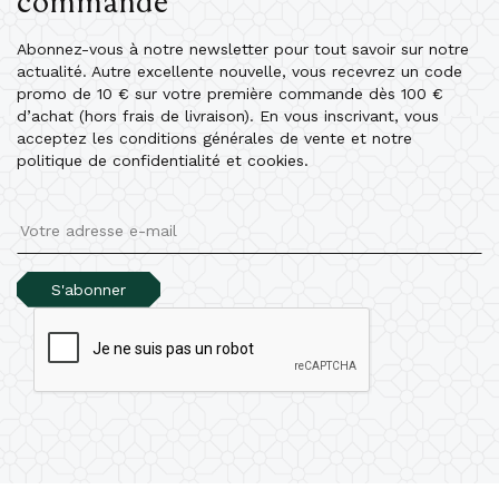
commande
Abonnez-vous à notre newsletter pour tout savoir sur notre
actualité. Autre excellente nouvelle, vous recevrez un code
promo de 10 € sur votre première commande dès 100 €
d’achat (hors frais de livraison). En vous inscrivant, vous
acceptez les conditions générales de vente et notre
politique de confidentialité et cookies.
S'abonner