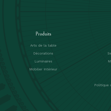
Produits
Arts de la table
Décorations
Se
Luminaires
M
Mobilier Intérieur
Politique 