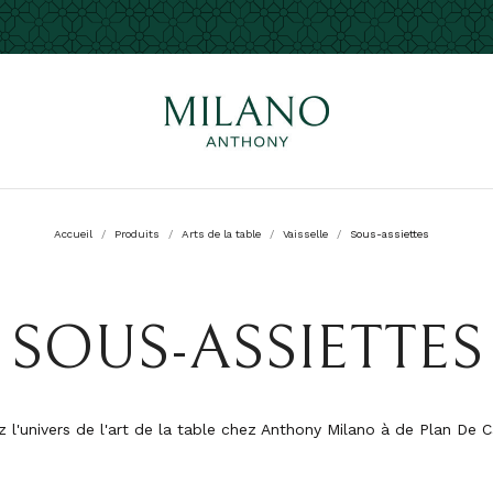
Accueil
Produits
Arts de la table
Vaisselle
Sous-assiettes
SOUS-ASSIETTES
 l'univers de l'art de la table chez Anthony Milano à de Plan De