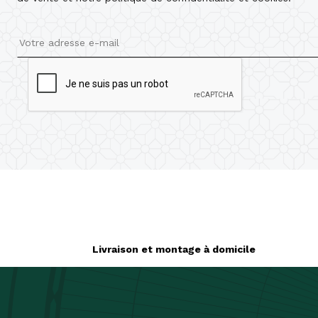
Livraison et montage à domicile