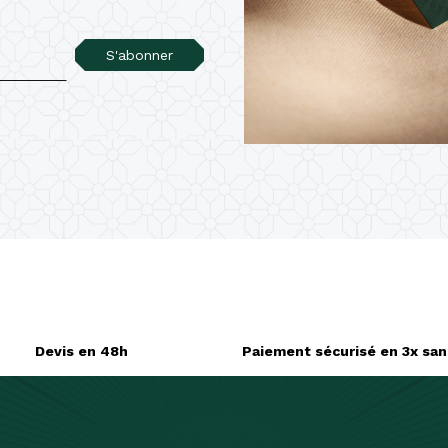
S'abonner
Devis en 48h
Paiement sécurisé en 3x sans