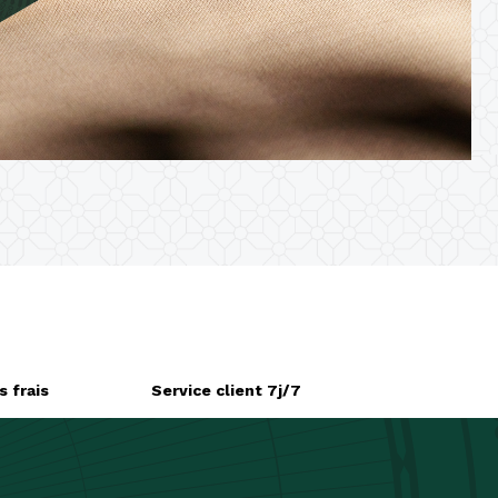
 frais
Service client 7j/7