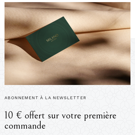
ABONNEMENT À LA NEWSLETTER
10 € offert sur votre première
commande