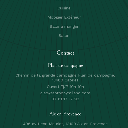
Cuisine
Mobilier Extérieur
Salle à manger
Salon
Contact
Plan de campagne
Chemin de la grande campagne Plan de campagne,
13480 Cabries
Ouvert 7j/7 10h-19h
ciao@anthonymilano.com
07 61 17 17 92
Aix-en-Provence
496 av Henri Mauriat, 13100 Aix en Provence