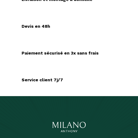
Devis en 48h
Paiement sécurisé en 3x sans frais
Service client 7j/7