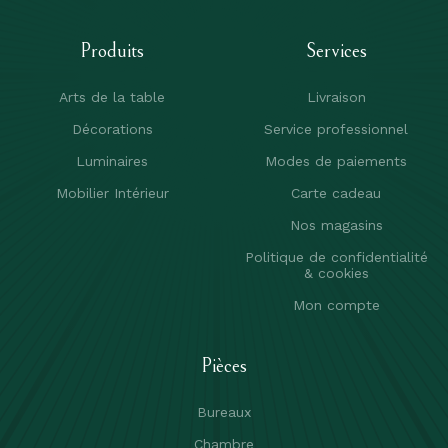
Produits
Services
Arts de la table
Livraison
Décorations
Service professionnel
Luminaires
Modes de paiements
Mobilier Intérieur
Carte cadeau
Nos magasins
Politique de confidentialité
& cookies
Mon compte
Pièces
Bureaux
Chambre