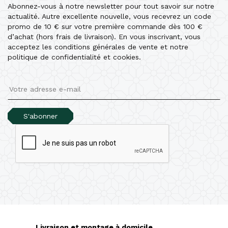
Abonnez-vous à notre newsletter pour tout savoir sur notre
actualité. Autre excellente nouvelle, vous recevrez un code
promo de 10 € sur votre première commande dès 100 €
d’achat (hors frais de livraison). En vous inscrivant, vous
acceptez les conditions générales de vente et notre
politique de confidentialité et cookies.
S'abonner
Livraison et montage à domicile