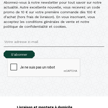
Abonnez-vous à notre newsletter pour tout savoir sur notre
actualité. Autre excellente nouvelle, vous recevrez un code
promo de 10 € sur votre première commande dès 100 €
d’achat (hors frais de livraison). En vous inscrivant, vous
acceptez les conditions générales de vente et notre
politique de confidentialité et cookies.
S'abonner
Livraison et montage à domicile