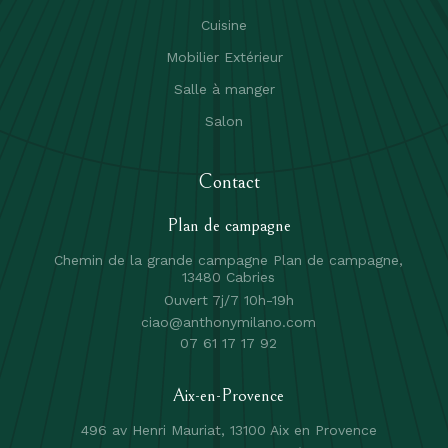
Cuisine
Mobilier Extérieur
Salle à manger
Salon
Contact
Plan de campagne
Chemin de la grande campagne Plan de campagne,
13480 Cabries
Ouvert 7j/7 10h-19h
ciao@anthonymilano.com
07 61 17 17 92
Aix-en-Provence
496 av Henri Mauriat, 13100 Aix en Provence