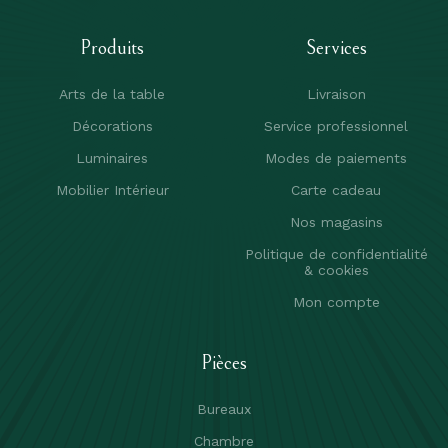
Produits
Services
Arts de la table
Livraison
Décorations
Service professionnel
Luminaires
Modes de paiements
Mobilier Intérieur
Carte cadeau
Nos magasins
Politique de confidentialité
& cookies
Mon compte
Pièces
Bureaux
Chambre