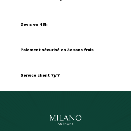
Devis en 48h
Paiement sécurisé en 3x sans frais
Service client 7j/7