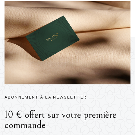
ABONNEMENT À LA NEWSLETTER
10 € offert sur votre première
commande