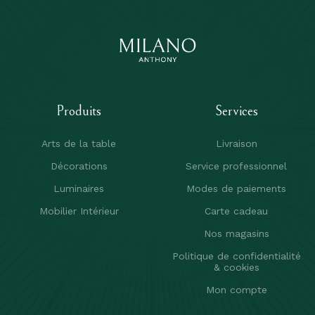
Produits
Services
Arts de la table
Livraison
Décorations
Service professionnel
Luminaires
Modes de paiements
Mobilier Intérieur
Carte cadeau
Nos magasins
Politique de confidentialité
& cookies
Mon compte