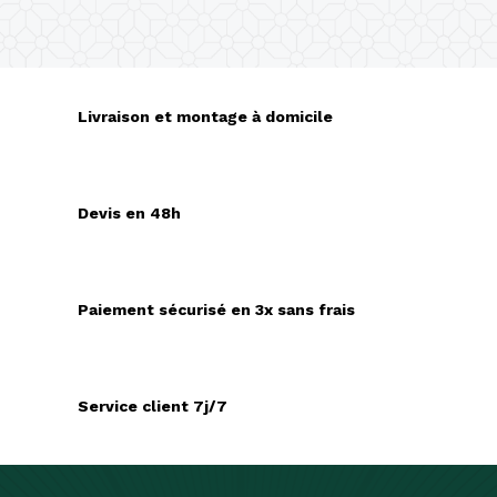
Livraison et montage à domicile
Devis en 48h
Paiement sécurisé en 3x sans frais
Service client 7j/7