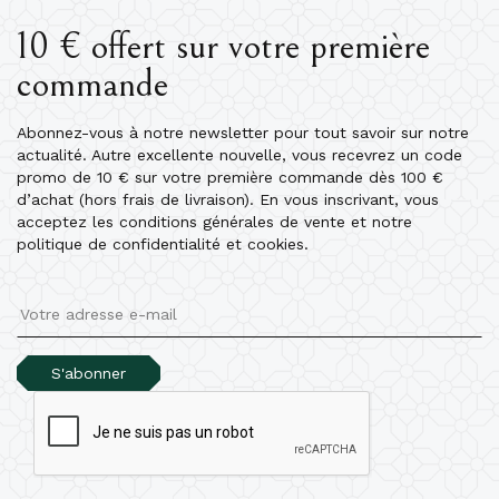
10 € offert sur votre première
commande
Abonnez-vous à notre newsletter pour tout savoir sur notre
actualité. Autre excellente nouvelle, vous recevrez un code
promo de 10 € sur votre première commande dès 100 €
d’achat (hors frais de livraison). En vous inscrivant, vous
acceptez les conditions générales de vente et notre
politique de confidentialité et cookies.
S'abonner