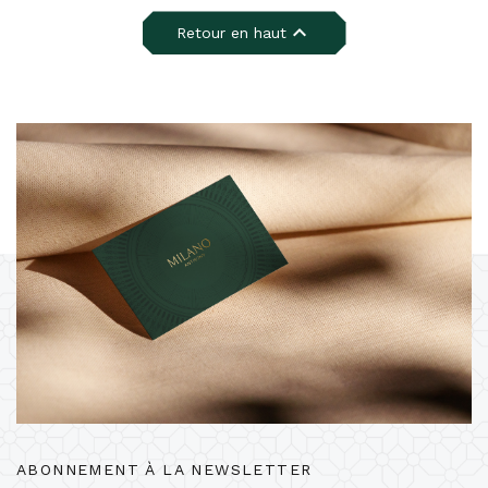

Retour en haut
ABONNEMENT À LA NEWSLETTER