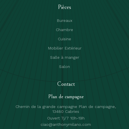
Pièces
Bureaux
Chambre
Cuisine
Mobilier Extérieur
Salle à manger
Salon
Contact
Plan de campagne
Chemin de la grande campagne Plan de campagne,
13480 Cabries
Ouvert 7j/7 10h-19h
ciao@anthonymilano.com