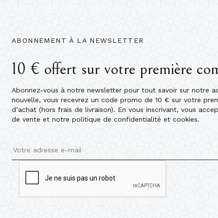
ABONNEMENT À LA NEWSLETTER
10 € offert sur votre première c
Abonnez-vous à notre newsletter pour tout savoir sur notre act
nouvelle, vous recevrez un code promo de 10 € sur votre pr
d’achat (hors frais de livraison). En vous inscrivant, vous acce
de vente et notre politique de confidentialité et cookies.