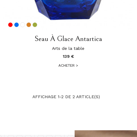
Seau À Glace Antartica
Arts de la table
139 €
ACHETER
>
AFFICHAGE 1-2 DE 2 ARTICLE(S)