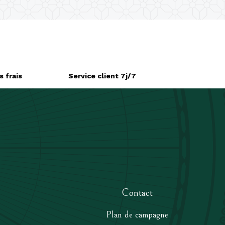
 frais
Service client 7j/7
Contact
Plan de campagne