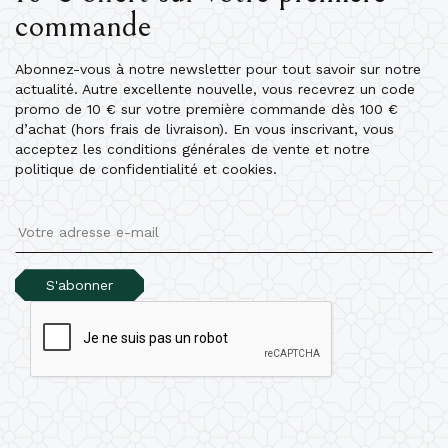
commande
Abonnez-vous à notre newsletter pour tout savoir sur notre
actualité. Autre excellente nouvelle, vous recevrez un code
promo de 10 € sur votre première commande dès 100 €
d’achat (hors frais de livraison). En vous inscrivant, vous
acceptez les conditions générales de vente et notre
politique de confidentialité et cookies.
S'abonner