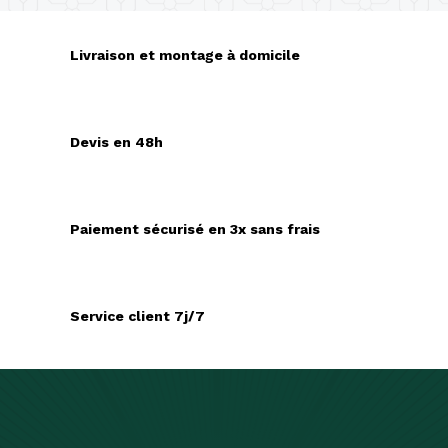
Livraison et montage à domicile
Devis en 48h
Paiement sécurisé en 3x sans frais
Service client 7j/7