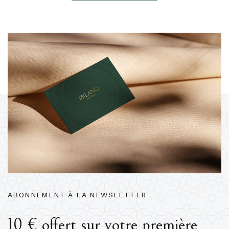
ABONNEMENT À LA NEWSLETTER
10 € offert sur votre première