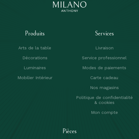
Produits
Services
Arts de la table
Livraison
Décorations
Service professionnel
Luminaires
Modes de paiements
Mobilier Intérieur
Carte cadeau
Nos magasins
Politique de confidentialité
& cookies
Mon compte
Pièces