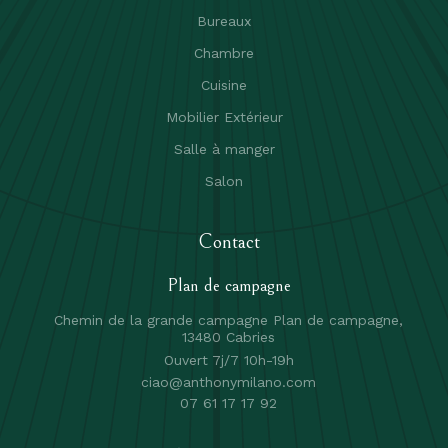
Bureaux
Chambre
Cuisine
Mobilier Extérieur
Salle à manger
Salon
Contact
Plan de campagne
Chemin de la grande campagne Plan de campagne,
13480 Cabries
Ouvert 7j/7 10h-19h
ciao@anthonymilano.com
07 61 17 17 92