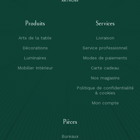
Produits
Services
Arts de la table
Livraison
Décorations
Service professionnel
Luminaires
Modes de paiements
Mobilier Intérieur
Carte cadeau
Nos magasins
Politique de confidentialité
& cookies
Mon compte
Pièces
Bureaux