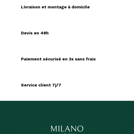
Livraison et montage à domicile
Devis en 48h
Paiement sécurisé en 3x sans frais
Service client 7j/7