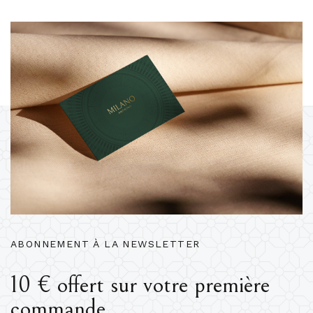
ABONNEMENT À LA NEWSLETTER
10 € offert sur votre première
commande