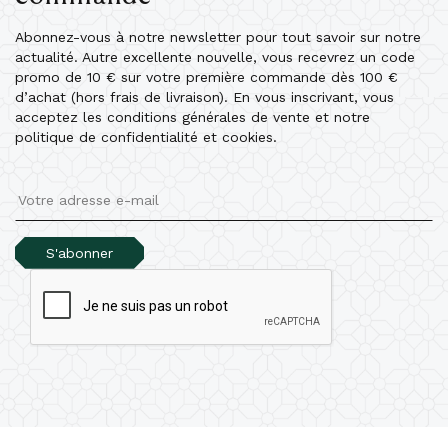
Abonnez-vous à notre newsletter pour tout savoir sur notre
actualité. Autre excellente nouvelle, vous recevrez un code
promo de 10 € sur votre première commande dès 100 €
d’achat (hors frais de livraison). En vous inscrivant, vous
acceptez les conditions générales de vente et notre
politique de confidentialité et cookies.
S'abonner