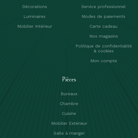
Décorations
Service professionnel
Luminaires
Modes de paiements
Mobilier Intérieur
Carte cadeau
Nos magasins
Politique de confidentialité
& cookies
Mon compte
Pièces
Bureaux
Chambre
Cuisine
Mobilier Extérieur
Salle à manger