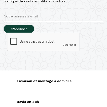
politique de confidentialité et cookies.
S'abonner
Livraison et montage à domicile
Devis en 48h