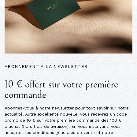
ABONNEMENT À LA NEWSLETTER
10 € offert sur votre première
commande
Abonnez-vous à notre newsletter pour tout savoir sur notre
actualité. Autre excellente nouvelle, vous recevrez un code
promo de 10 € sur votre première commande dès 100 €
d’achat (hors frais de livraison). En vous inscrivant, vous
acceptez les conditions générales de vente et notre