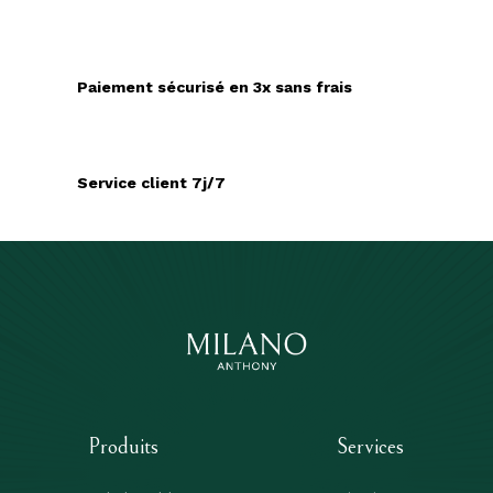
Paiement sécurisé en 3x sans frais
Service client 7j/7
Produits
Services