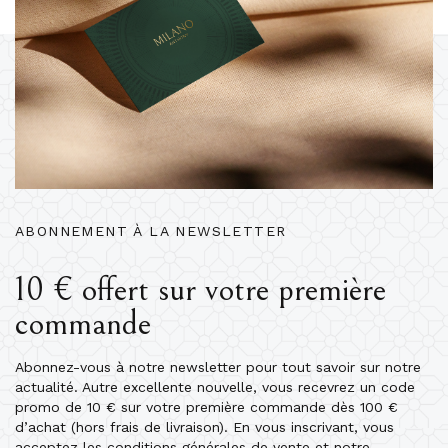
ABONNEMENT À LA NEWSLETTER
10 € offert sur votre première
commande
Abonnez-vous à notre newsletter pour tout savoir sur notre
actualité. Autre excellente nouvelle, vous recevrez un code
promo de 10 € sur votre première commande dès 100 €
d’achat (hors frais de livraison). En vous inscrivant, vous
acceptez les conditions générales de vente et notre