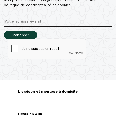
politique de confidentialité et cookies.
S'abonner
Livraison et montage à domicile
Devis en 48h