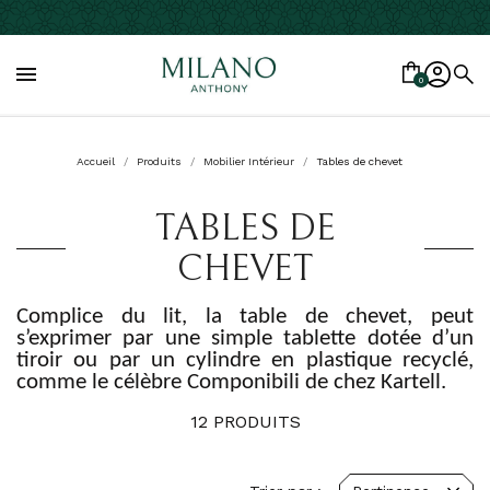

0
Accueil
Produits
Mobilier Intérieur
Tables de chevet
TABLES DE
CHEVET
Complice du lit, la table de chevet, peut
s’exprimer par une simple tablette dotée d’un
tiroir ou par un cylindre en plastique recyclé,
comme le célèbre Componibili de chez Kartell.
12 PRODUITS