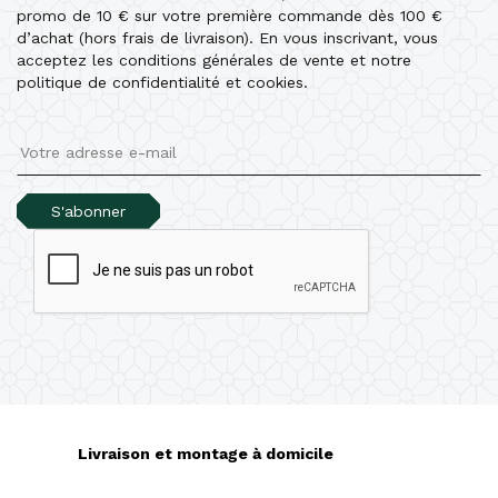
promo de 10 € sur votre première commande dès 100 €
d’achat (hors frais de livraison). En vous inscrivant, vous
acceptez les conditions générales de vente et notre
politique de confidentialité et cookies.
S'abonner
Livraison et montage à domicile