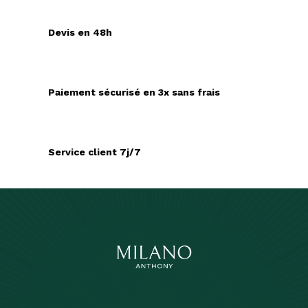
Devis en 48h
Paiement sécurisé en 3x sans frais
Service client 7j/7