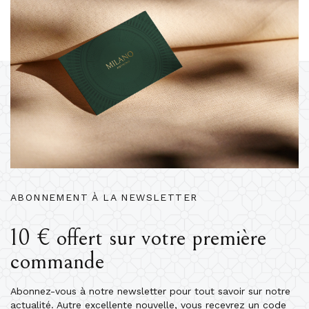
ABONNEMENT À LA NEWSLETTER
10 € offert sur votre première
commande
Abonnez-vous à notre newsletter pour tout savoir sur notre
actualité. Autre excellente nouvelle, vous recevrez un code