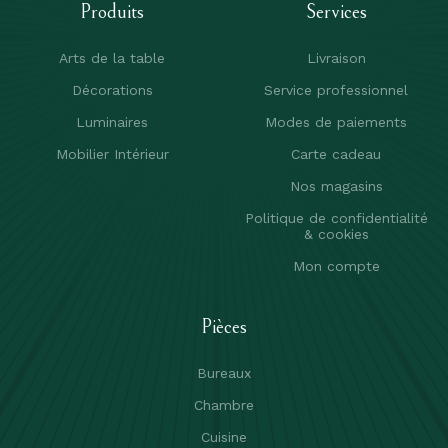
Produits
Services
Arts de la table
Livraison
Décorations
Service professionnel
Luminaires
Modes de paiements
Mobilier Intérieur
Carte cadeau
Nos magasins
Politique de confidentialité
& cookies
Mon compte
Pièces
Bureaux
Chambre
Cuisine