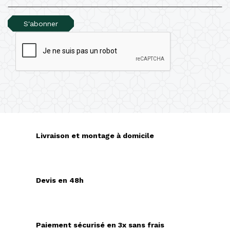
S'abonner
Livraison et montage à domicile
Devis en 48h
Paiement sécurisé en 3x sans frais