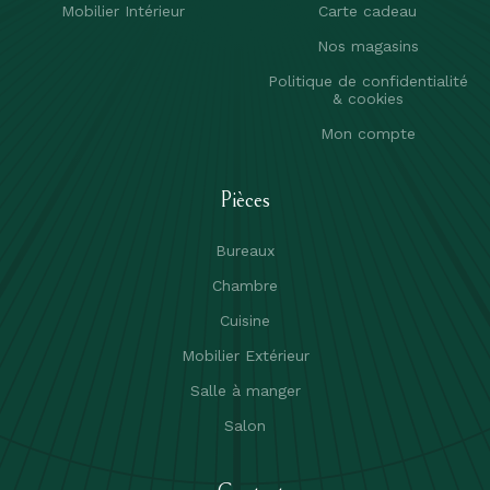
Mobilier Intérieur
Carte cadeau
Nos magasins
Politique de confidentialité
& cookies
Mon compte
Pièces
Bureaux
Chambre
Cuisine
Mobilier Extérieur
Salle à manger
Salon