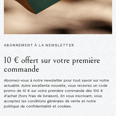
ABONNEMENT À LA NEWSLETTER
10 € offert sur votre première
commande
Abonnez-vous à notre newsletter pour tout savoir sur notre
actualité. Autre excellente nouvelle, vous recevrez un code
promo de 10 € sur votre première commande dès 100 €
d’achat (hors frais de livraison). En vous inscrivant, vous
acceptez les conditions générales de vente et notre
politique de confidentialité et cookies.