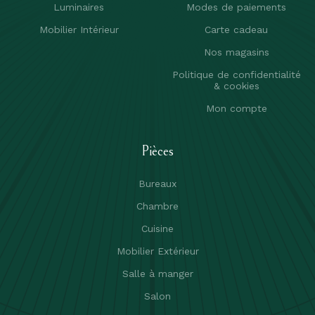
Luminaires
Modes de paiements
Mobilier Intérieur
Carte cadeau
Nos magasins
Politique de confidentialité
& cookies
Mon compte
Pièces
Bureaux
Chambre
Cuisine
Mobilier Extérieur
Salle à manger
Salon