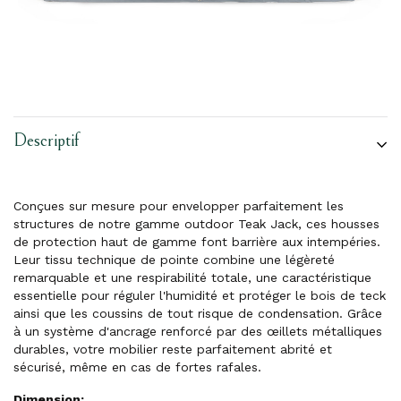
Descriptif
Conçues sur mesure pour envelopper parfaitement les
structures de notre gamme outdoor Teak Jack, ces housses
de protection haut de gamme font barrière aux intempéries.
Leur tissu technique de pointe combine une légèreté
remarquable et une respirabilité totale, une caractéristique
essentielle pour réguler l'humidité et protéger le bois de teck
ainsi que les coussins de tout risque de condensation. Grâce
à un système d'ancrage renforcé par des œillets métalliques
durables, votre mobilier reste parfaitement abrité et
sécurisé, même en cas de fortes rafales.
Dimension: