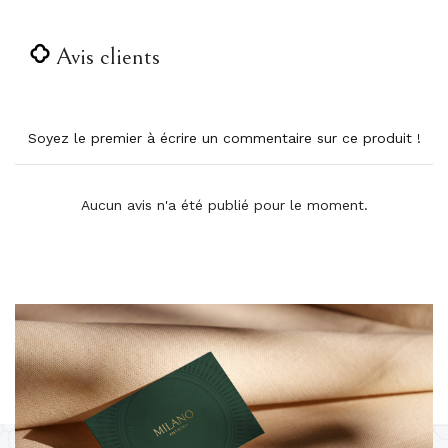
Avis clients
Soyez le premier à écrire un commentaire sur ce produit !
Aucun avis n'a été publié pour le moment.