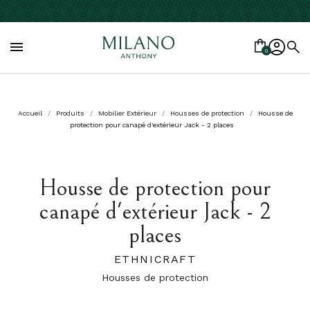

0
Accueil
Produits
Mobilier Extérieur
Housses de protection
Housse de
protection pour canapé d'extérieur Jack - 2 places
Housse de protection pour
canapé d'extérieur Jack - 2
places
ETHNICRAFT
Housses de protection