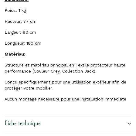
Poids: 1 kg
Hauteur: 77 cm
Largeur: 90 cm
Longueur: 180 cm
Matériau:
Structure et matériau principal en Textile protecteur haute
performance (Couleur Grey, Collection Jack)
Conçu spécifiquement pour une utilisation extérieur afin de
protéger votre mobilier
Aucun montage nécessaire pour une installation immédiate
Fiche technique