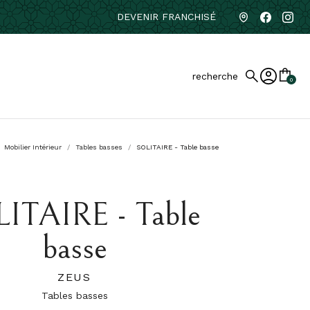
DEVENIR FRANCHISÉ
recherche
0
Mobilier Intérieur
Tables basses
SOLITAIRE - Table basse
ITAIRE - Table
basse
ZEUS
Tables basses