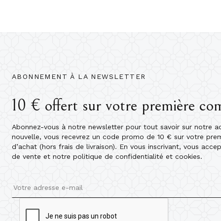
ABONNEMENT À LA NEWSLETTER
10 € offert sur votre première c
Abonnez-vous à notre newsletter pour tout savoir sur notre act
nouvelle, vous recevrez un code promo de 10 € sur votre pr
d’achat (hors frais de livraison). En vous inscrivant, vous acce
de vente et notre politique de confidentialité et cookies.