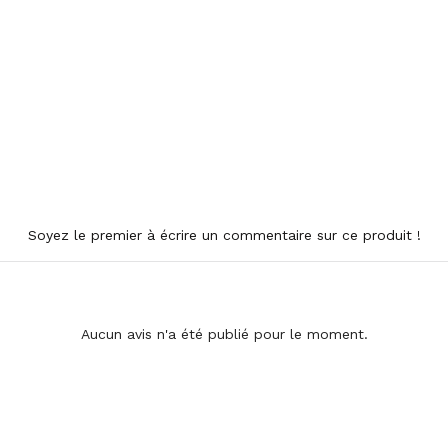
Soyez le premier à écrire un commentaire sur ce produit !
Aucun avis n'a été publié pour le moment.