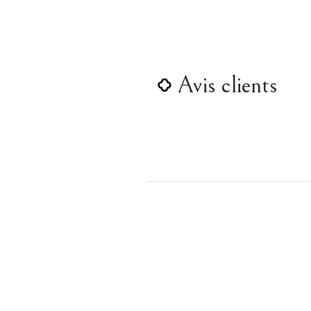
Avis clients