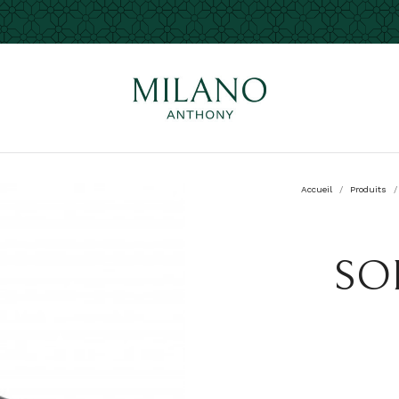
Accueil
Produits
SOL