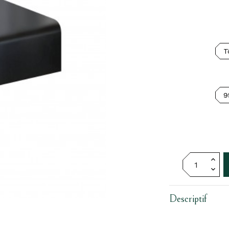
Descriptif