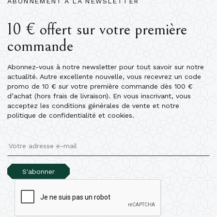
ABONNEMENT À LA NEWSLETTER
10 € offert sur votre première
commande
Abonnez-vous à notre newsletter pour tout savoir sur notre
actualité. Autre excellente nouvelle, vous recevrez un code
promo de 10 € sur votre première commande dès 100 €
d’achat (hors frais de livraison). En vous inscrivant, vous
acceptez les conditions générales de vente et notre
politique de confidentialité et cookies.
S'abonner