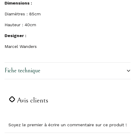
Dimensions :
Diamètres : 85cm
Hauteur : 40cm
Designer :
Marcel Wanders
Fiche technique
Avis clients
Soyez le premier à écrire un commentaire sur ce produit !