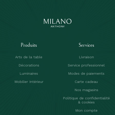
Produits
Services
Arts de la table
Livraison
Décorations
Service professionnel
Luminaires
Modes de paiements
Mobilier Intérieur
Carte cadeau
Nos magasins
Politique de confidentialité
& cookies
Mon compte