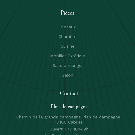
Pièces
Bureaux
Chambre
Cuisine
Mobilier Extérieur
Salle à manger
Salon
Contact
Plan de campagne
Chemin de la grande campagne Plan de campagne,
13480 Cabries
Ouvert 7j/7 10h-19h