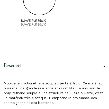
Descriptif
Mobilier en polyuréthane souple injecté à froid. Ce matériau
possède une grande résilience et durabilité. La mousse de
polyuréthane souple a une structure cellulaire ouverte, c’est
un matériau très élastique. Il empêche la croissance des
champignons et des bactéries.