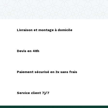
Livraison et montage à domicile
Devis en 48h
Paiement sécurisé en 3x sans frais
Service client 7j/7