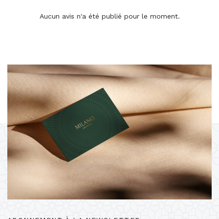
Aucun avis n'a été publié pour le moment.