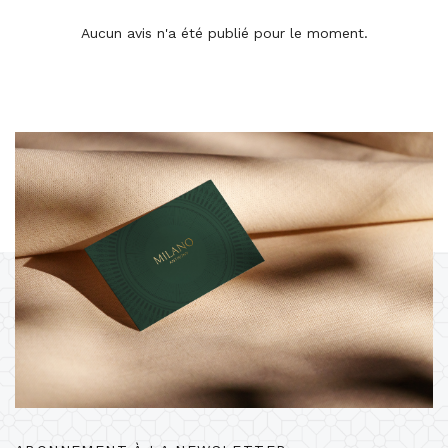
Aucun avis n'a été publié pour le moment.