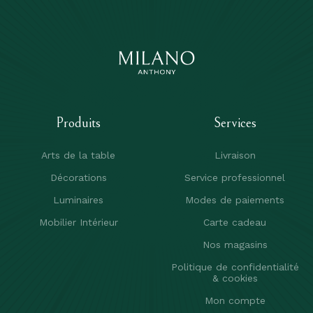
Produits
Services
Arts de la table
Livraison
Décorations
Service professionnel
Luminaires
Modes de paiements
Mobilier Intérieur
Carte cadeau
Nos magasins
Politique de confidentialité
& cookies
Mon compte