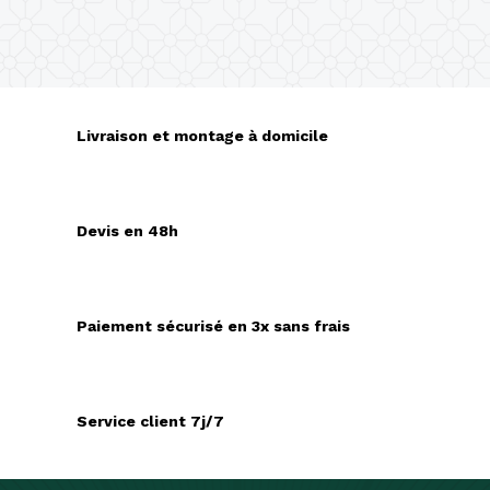
Livraison et montage à domicile
Devis en 48h
Paiement sécurisé en 3x sans frais
Service client 7j/7