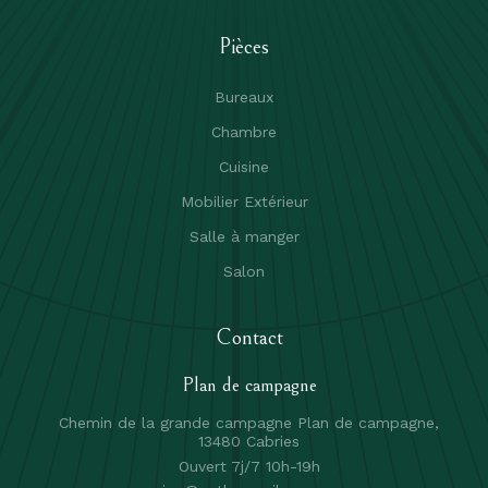
Pièces
Bureaux
Chambre
Cuisine
Mobilier Extérieur
Salle à manger
Salon
Contact
Plan de campagne
Chemin de la grande campagne Plan de campagne,
13480 Cabries
Ouvert 7j/7 10h-19h