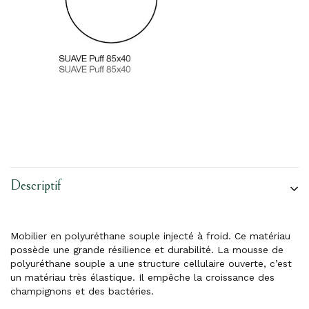
Descriptif
Mobilier en polyuréthane souple injecté à froid. Ce matériau
possède une grande résilience et durabilité. La mousse de
polyuréthane souple a une structure cellulaire ouverte, c’est
un matériau très élastique. Il empêche la croissance des
champignons et des bactéries.