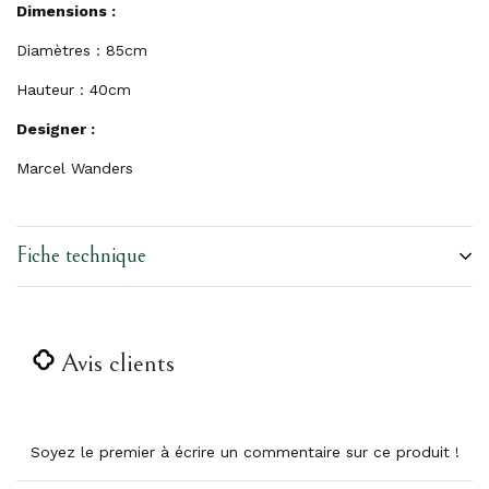
Dimensions :
Diamètres : 85cm
Hauteur : 40cm
Designer :
Marcel Wanders
Fiche technique
Avis clients
Soyez le premier à écrire un commentaire sur ce produit !