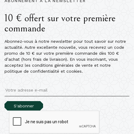
ABONNEMENT À LA NEWSLETTER
10 € offert sur votre première
commande
Abonnez-vous à notre newsletter pour tout savoir sur notre
actualité. Autre excellente nouvelle, vous recevrez un code
promo de 10 € sur votre première commande dès 100 €
d’achat (hors frais de livraison). En vous inscrivant, vous
acceptez les conditions générales de vente et notre
politique de confidentialité et cookies.
S'abonner