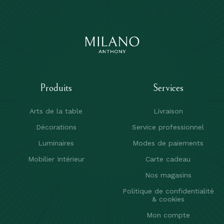
Produits
Services
Arts de la table
Livraison
Décorations
Service professionnel
Luminaires
Modes de paiements
Mobilier Intérieur
Carte cadeau
Nos magasins
Politique de confidentialité
& cookies
Mon compte