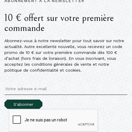
ABONNEMENT À LA NEWSLETTER
10 € offert sur votre première
commande
Abonnez-vous à notre newsletter pour tout savoir sur notre
actualité. Autre excellente nouvelle, vous recevrez un code
promo de 10 € sur votre première commande dès 100 €
d’achat (hors frais de livraison). En vous inscrivant, vous
acceptez les conditions générales de vente et notre
politique de confidentialité et cookies.
S'abonner