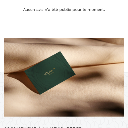
Aucun avis n'a été publié pour le moment.