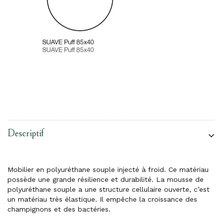
Descriptif
Mobilier en polyuréthane souple injecté à froid. Ce matériau
possède une grande résilience et durabilité. La mousse de
polyuréthane souple a une structure cellulaire ouverte, c’est
un matériau très élastique. Il empêche la croissance des
champignons et des bactéries.