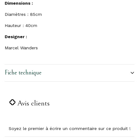
Dimensions :
Diamètres : 85cm
Hauteur : 40cm
Designer :
Marcel Wanders
Fiche technique
Avis clients
Soyez le premier à écrire un commentaire sur ce produit !