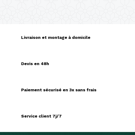
Livraison et montage à domicile
Devis en 48h
Paiement sécurisé en 3x sans frais
Service client 7j/7