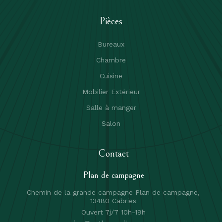
Pièces
Bureaux
Chambre
Cuisine
Mobilier Extérieur
Salle à manger
Salon
Contact
Plan de campagne
Chemin de la grande campagne Plan de campagne,
13480 Cabries
Ouvert 7j/7 10h-19h