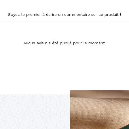
Soyez le premier à écrire un commentaire sur ce produit !
Aucun avis n'a été publié pour le moment.