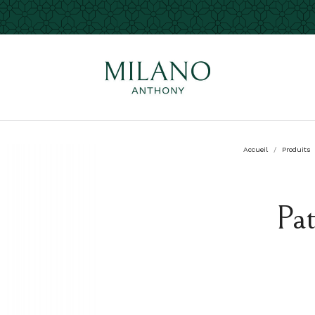
Accueil
Produits
Pat