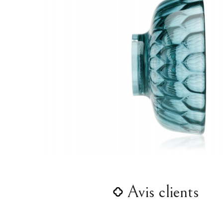
Avis clients