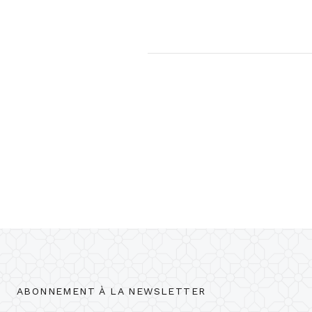
ABONNEMENT À LA NEWSLETTER