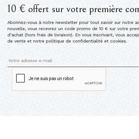
10 € offert sur votre première c
Abonnez-vous à notre newsletter pour tout savoir sur notre act
nouvelle, vous recevrez un code promo de 10 € sur votre pr
d’achat (hors frais de livraison). En vous inscrivant, vous acce
de vente et notre politique de confidentialité et cookies.