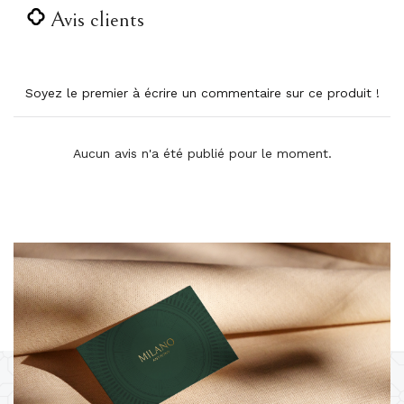
Avis clients
Soyez le premier à écrire un commentaire sur ce produit !
Aucun avis n'a été publié pour le moment.