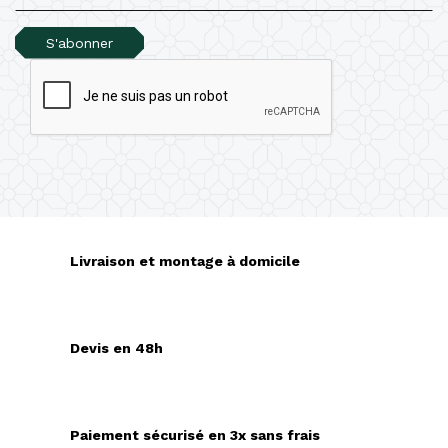
S'abonner
Livraison et montage à domicile
Devis en 48h
Paiement sécurisé en 3x sans frais