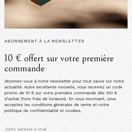
ABONNEMENT À LA NEWSLETTER
10 € offert sur votre première
commande
Abonnez-vous à notre newsletter pour tout savoir sur notre
actualité. Autre excellente nouvelle, vous recevrez un code
promo de 10 € sur votre première commande dès 100 €
d’achat (hors frais de livraison). En vous inscrivant, vous
acceptez les conditions générales de vente et notre
politique de confidentialité et cookies.