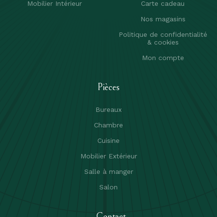
Mobilier Intérieur
Carte cadeau
Nos magasins
Politique de confidentialité
& cookies
Mon compte
Pièces
Bureaux
Chambre
Cuisine
Mobilier Extérieur
Salle à manger
Salon
Contact