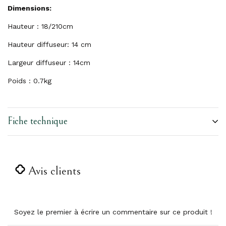
Dimensions:
Hauteur : 18/210cm
Hauteur diffuseur: 14 cm
Largeur diffuseur : 14cm
Poids : 0.7kg
Fiche technique
Avis clients
Soyez le premier à écrire un commentaire sur ce produit !