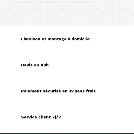
Livraison et montage à domicile
Devis en 48h
Paiement sécurisé en 3x sans frais
Service client 7j/7