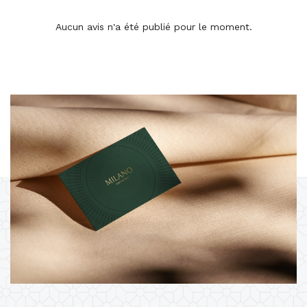
Aucun avis n'a été publié pour le moment.