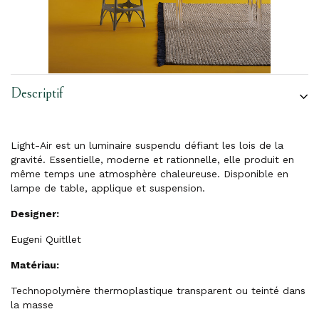
Descriptif
Light-Air est un luminaire suspendu défiant les lois de la
gravité. Essentielle, moderne et rationnelle, elle produit en
même temps une atmosphère chaleureuse. Disponible en
lampe de table, applique et suspension.
Designer:
Eugeni Quitllet
Matériau:
Technopolymère thermoplastique transparent ou teinté dans
la masse