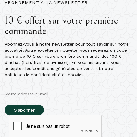
ABONNEMENT À LA NEWSLETTER
10 € offert sur votre première
commande
Abonnez-vous à notre newsletter pour tout savoir sur notre
actualité. Autre excellente nouvelle, vous recevrez un code
promo de 10 € sur votre première commande dès 100 €
d’achat (hors frais de livraison). En vous inscrivant, vous
acceptez les conditions générales de vente et notre
politique de confidentialité et cookies.
S'abonner