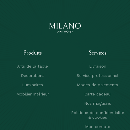
Produits
Services
Arts de la table
Livraison
Décorations
Service professionnel
Luminaires
Modes de paiements
Mobilier Intérieur
Carte cadeau
Nos magasins
Politique de confidentialité
& cookies
Mon compte