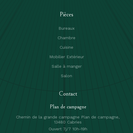
Pièces
Bureaux
Chambre
Cuisine
Mobilier Extérieur
Salle à manger
Salon
Contact
Plan de campagne
Chemin de la grande campagne Plan de campagne,
13480 Cabries
Ouvert 7j/7 10h-19h