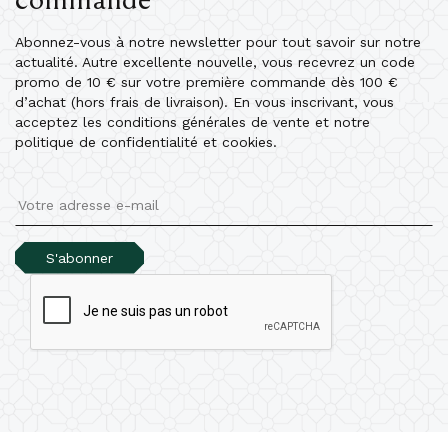
Abonnez-vous à notre newsletter pour tout savoir sur notre
actualité. Autre excellente nouvelle, vous recevrez un code
promo de 10 € sur votre première commande dès 100 €
d’achat (hors frais de livraison). En vous inscrivant, vous
acceptez les conditions générales de vente et notre
politique de confidentialité et cookies.
S'abonner