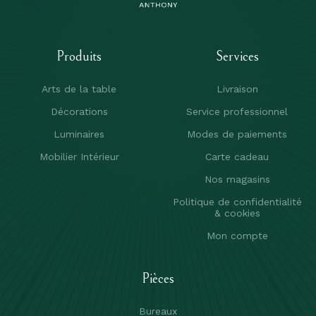
Produits
Services
Arts de la table
Livraison
Décorations
Service professionnel
Luminaires
Modes de paiements
Mobilier Intérieur
Carte cadeau
Nos magasins
Politique de confidentialité
& cookies
Mon compte
Pièces
Bureaux