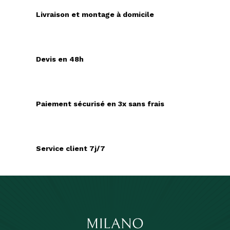
Livraison et montage à domicile
Devis en 48h
Paiement sécurisé en 3x sans frais
Service client 7j/7