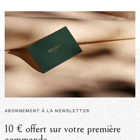
ABONNEMENT À LA NEWSLETTER
10 € offert sur votre première
commande