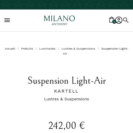

0
Accueil
Produits
Luminaires
Lustres & Suspensions
Suspension Light-
Air
Suspension Light-Air
KARTELL
Lustres & Suspensions
242,00 €