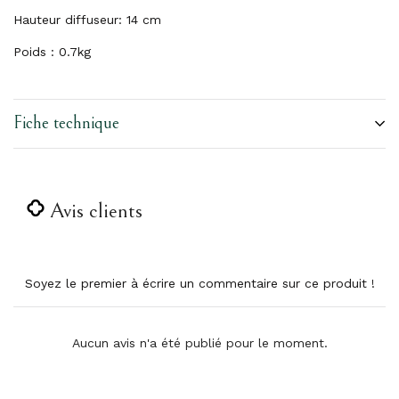
Hauteur diffuseur: 14 cm
Poids : 0.7kg
Fiche technique
Avis clients
Soyez le premier à écrire un commentaire sur ce produit !
Aucun avis n'a été publié pour le moment.