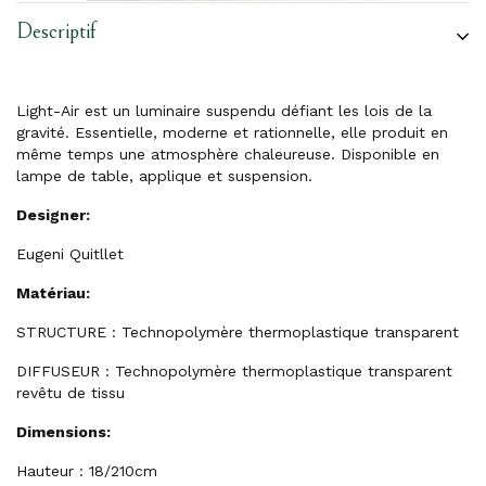
Descriptif
Light-Air est un luminaire suspendu défiant les lois de la
gravité. Essentielle, moderne et rationnelle, elle produit en
même temps une atmosphère chaleureuse. Disponible en
lampe de table, applique et suspension.
Designer:
Eugeni Quitllet
Matériau:
STRUCTURE : Technopolymère thermoplastique transparent
DIFFUSEUR : Technopolymère thermoplastique transparent
revêtu de tissu
Dimensions:
Hauteur : 18/210cm