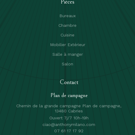
Pièces
Bureaux
Chambre
Cuisine
Mobilier Extérieur
Salle à manger
Salon
Contact
Plan de campagne
Chemin de la grande campagne Plan de campagne,
13480 Cabries
Ouvert 7j/7 10h-19h
ciao@anthonymilano.com
07 61 17 17 92