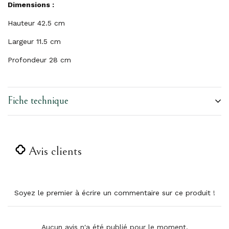
Dimensions :
Hauteur 42.5 cm
Largeur 11.5 cm
Profondeur 28 cm
Fiche technique
Avis clients
Soyez le premier à écrire un commentaire sur ce produit !
Aucun avis n'a été publié pour le moment.