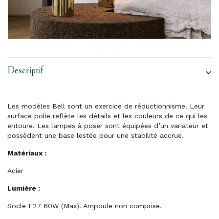
Descriptif
Les modèles Bell sont un exercice de réductionnisme. Leur
surface polie reflète les détails et les couleurs de ce qui les
entoure. Les lampes à poser sont équipées d’un variateur et
possèdent une base lestée pour une stabilité accrue.
Matériaux :
Acier
Lumière :
Socle E27 60W (Max). Ampoule non comprise.