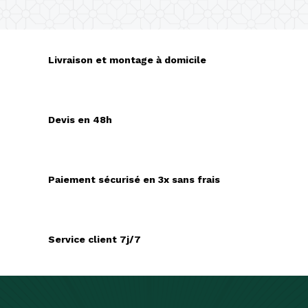
Livraison et montage à domicile
Devis en 48h
Paiement sécurisé en 3x sans frais
Service client 7j/7