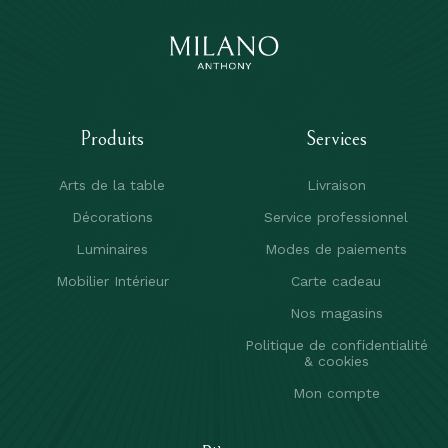
Produits
Services
Arts de la table
Livraison
Décorations
Service professionnel
Luminaires
Modes de paiements
Mobilier Intérieur
Carte cadeau
Nos magasins
Politique de confidentialité
& cookies
Mon compte