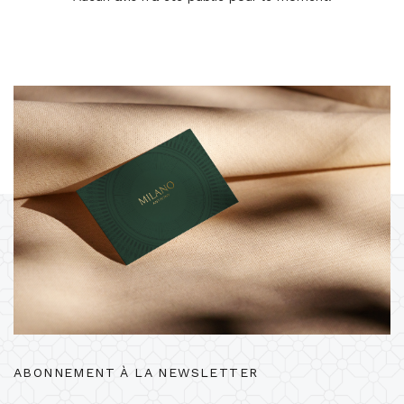
ABONNEMENT À LA NEWSLETTER