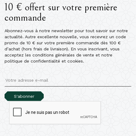
10 € offert sur votre première
commande
Abonnez-vous à notre newsletter pour tout savoir sur notre
actualité. Autre excellente nouvelle, vous recevrez un code
promo de 10 € sur votre première commande dès 100 €
d’achat (hors frais de livraison). En vous inscrivant, vous
acceptez les conditions générales de vente et notre
politique de confidentialité et cookies.
S'abonner