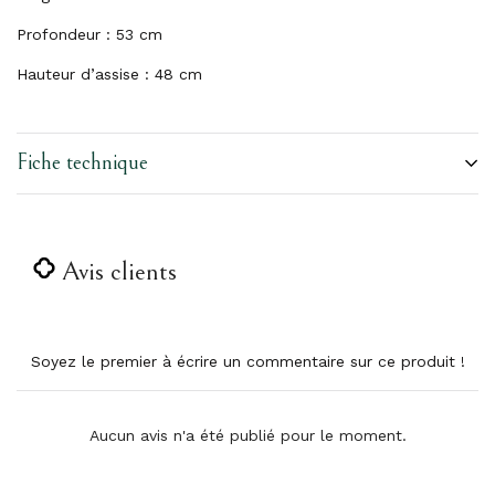
Profondeur : 53 cm
Hauteur d’assise : 48 cm
Fiche technique
Avis clients
Soyez le premier à écrire un commentaire sur ce produit !
Aucun avis n'a été publié pour le moment.