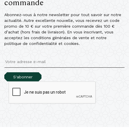
commande
Abonnez-vous à notre newsletter pour tout savoir sur notre
actualité. Autre excellente nouvelle, vous recevrez un code
promo de 10 € sur votre première commande dès 100 €
d’achat (hors frais de livraison). En vous inscrivant, vous
acceptez les conditions générales de vente et notre
politique de confidentialité et cookies.
S'abonner