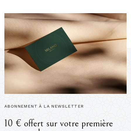
ABONNEMENT À LA NEWSLETTER
10 € offert sur votre première