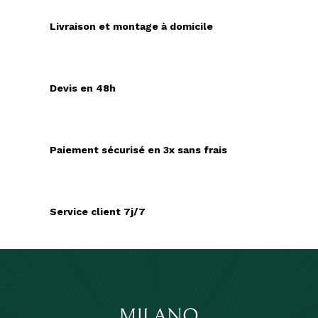
Livraison et montage à domicile
Devis en 48h
Paiement sécurisé en 3x sans frais
Service client 7j/7