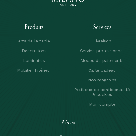
Produits
Services
Arts de la table
Livraison
Décorations
Service professionnel
Luminaires
Modes de paiements
Mobilier Intérieur
Carte cadeau
Nos magasins
Politique de confidentialité
& cookies
Mon compte
Pièces