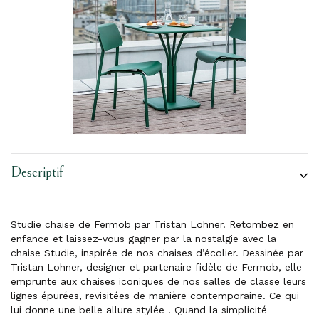
Descriptif
Studie chaise de Fermob par Tristan Lohner. Retombez en
enfance et laissez-vous gagner par la nostalgie avec la
chaise Studie, inspirée de nos chaises d’écolier. Dessinée par
Tristan Lohner, designer et partenaire fidèle de Fermob, elle
emprunte aux chaises iconiques de nos salles de classe leurs
lignes épurées, revisitées de manière contemporaine. Ce qui
lui donne une belle allure stylée ! Quand la simplicité