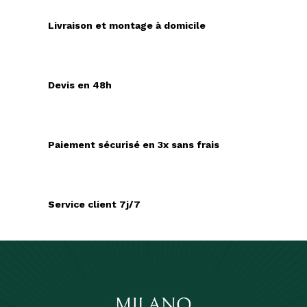
Livraison et montage à domicile
Devis en 48h
Paiement sécurisé en 3x sans frais
Service client 7j/7