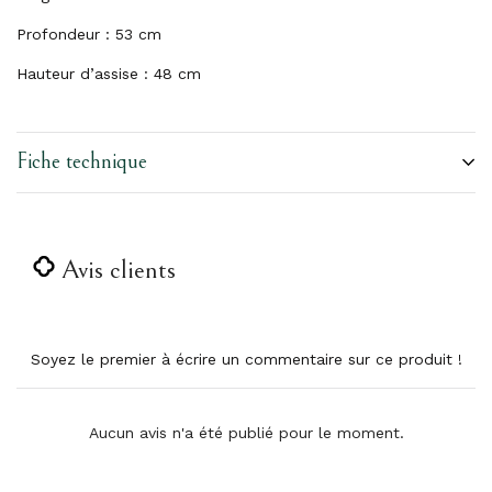
Profondeur : 53 cm
Hauteur d’assise : 48 cm
Fiche technique
Avis clients
Soyez le premier à écrire un commentaire sur ce produit !
Aucun avis n'a été publié pour le moment.