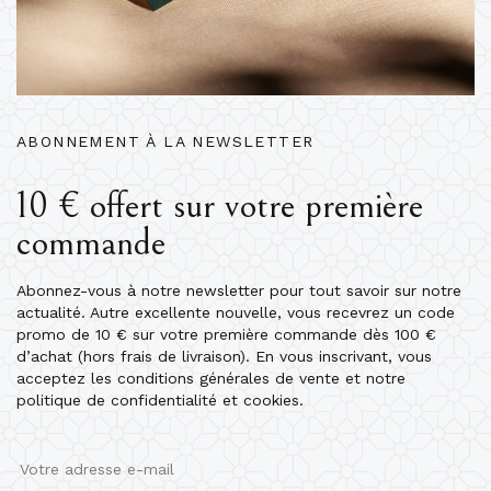
ABONNEMENT À LA NEWSLETTER
10 € offert sur votre première
commande
Abonnez-vous à notre newsletter pour tout savoir sur notre
actualité. Autre excellente nouvelle, vous recevrez un code
promo de 10 € sur votre première commande dès 100 €
d’achat (hors frais de livraison). En vous inscrivant, vous
acceptez les conditions générales de vente et notre
politique de confidentialité et cookies.