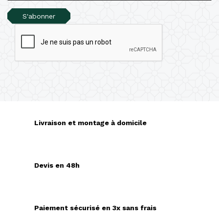
S'abonner
Livraison et montage à domicile
Devis en 48h
Paiement sécurisé en 3x sans frais