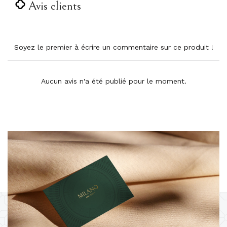
Avis clients
Soyez le premier à écrire un commentaire sur ce produit !
Aucun avis n'a été publié pour le moment.