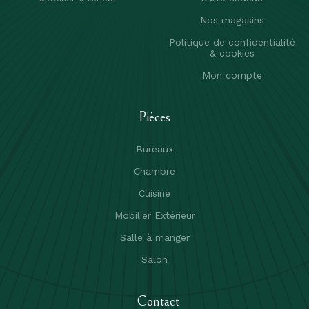
Nos magasins
Politique de confidentialité
& cookies
Mon compte
Pièces
Bureaux
Chambre
Cuisine
Mobilier Extérieur
Salle à manger
Salon
Contact