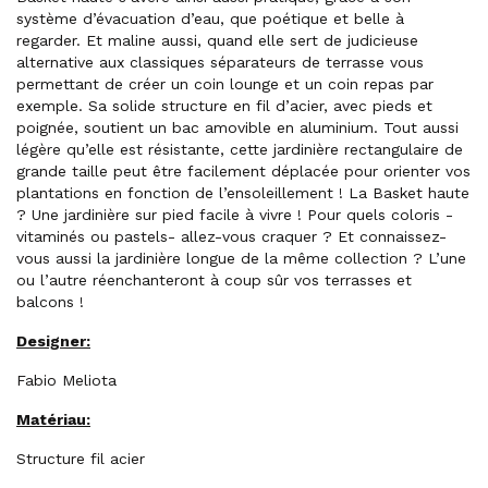
système d’évacuation d’eau, que poétique et belle à
regarder. Et maline aussi, quand elle sert de judicieuse
alternative aux classiques séparateurs de terrasse vous
permettant de créer un coin lounge et un coin repas par
exemple. Sa solide structure en fil d’acier, avec pieds et
poignée, soutient un bac amovible en aluminium. Tout aussi
légère qu’elle est résistante, cette jardinière rectangulaire de
grande taille peut être facilement déplacée pour orienter vos
plantations en fonction de l’ensoleillement ! La Basket haute
? Une jardinière sur pied facile à vivre ! Pour quels coloris -
vitaminés ou pastels- allez-vous craquer ? Et connaissez-
vous aussi la jardinière longue de la même collection ? L’une
ou l’autre réenchanteront à coup sûr vos terrasses et
balcons !
Designer:
Fabio Meliota
Matériau:
Structure fil acier