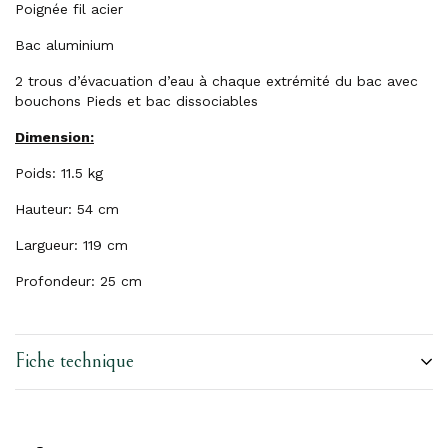
Poignée fil acier
Bac aluminium
2 trous d’évacuation d’eau à chaque extrémité du bac avec
bouchons Pieds et bac dissociables
Dimension:
Poids: 11.5 kg
Hauteur: 54 cm
Largueur: 119 cm
Profondeur: 25 cm
Fiche technique