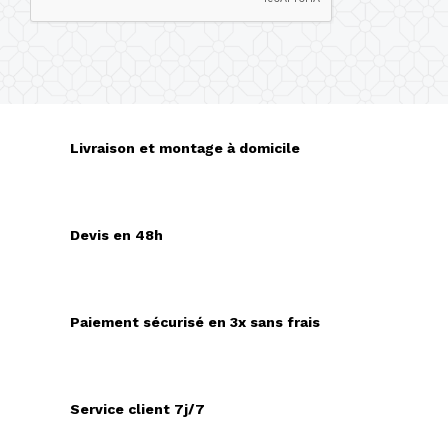
Livraison et montage à domicile
Devis en 48h
Paiement sécurisé en 3x sans frais
Service client 7j/7