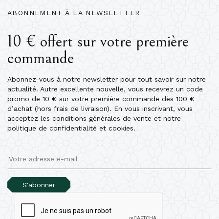
ABONNEMENT À LA NEWSLETTER
10 € offert sur votre première
commande
Abonnez-vous à notre newsletter pour tout savoir sur notre
actualité. Autre excellente nouvelle, vous recevrez un code
promo de 10 € sur votre première commande dès 100 €
d’achat (hors frais de livraison). En vous inscrivant, vous
acceptez les conditions générales de vente et notre
politique de confidentialité et cookies.
S'abonner