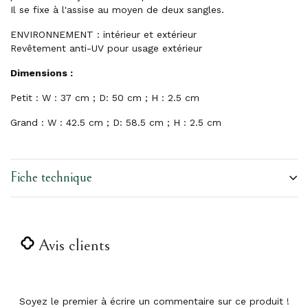
Il se fixe à l'assise au moyen de deux sangles.
ENVIRONNEMENT :
intérieur et extérieur
Revêtement anti-UV pour usage extérieur
Dimensions :
Petit : W : 37 cm ; D: 50 cm ; H : 2.5 cm
Grand : W : 42.5 cm ; D: 58.5 cm ; H : 2.5 cm
Fiche technique
Avis clients
Soyez le premier à écrire un commentaire sur ce produit !