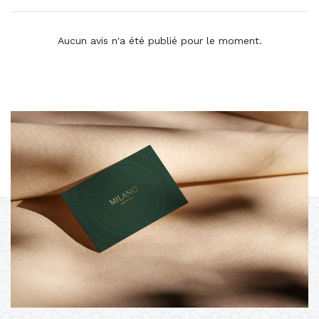
Aucun avis n'a été publié pour le moment.