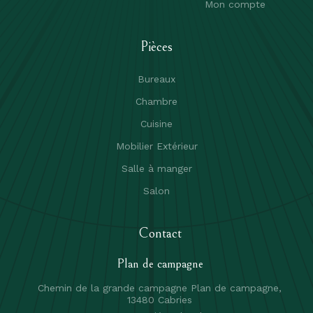
Mon compte
Pièces
Bureaux
Chambre
Cuisine
Mobilier Extérieur
Salle à manger
Salon
Contact
Plan de campagne
Chemin de la grande campagne Plan de campagne,
13480 Cabries