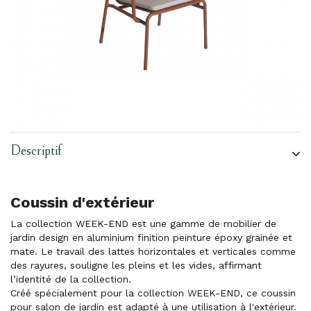
Descriptif
Coussin d'extérieur
La collection WEEK-END est une gamme de mobilier de
jardin design en aluminium finition peinture époxy grainée et
mate. Le travail des lattes horizontales et verticales comme
des rayures, souligne les pleins et les vides, affirmant
l’identité de la collection.
Créé spécialement pour la collection WEEK-END, ce coussin
pour salon de jardin est adapté à une utilisation à l'extérieur.