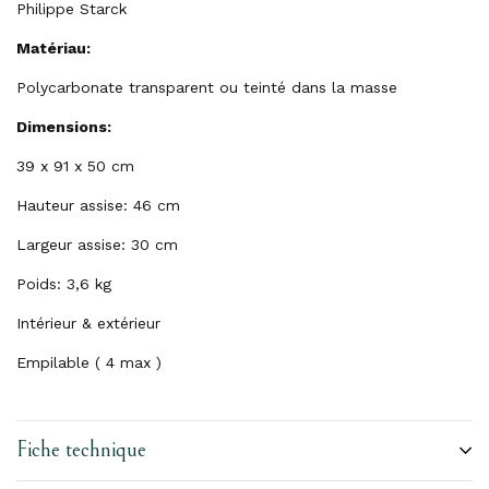
Philippe Starck
Matériau:
Polycarbonate transparent ou teinté dans la masse
Dimensions:
39 x 91 x 50 cm
Hauteur assise: 46 cm
Largeur assise: 30 cm
Poids: 3,6 kg
Intérieur & extérieur
Empilable ( 4 max )
Fiche technique