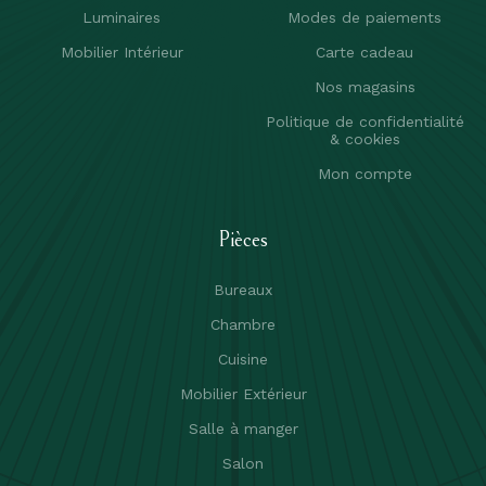
Luminaires
Modes de paiements
Mobilier Intérieur
Carte cadeau
Nos magasins
Politique de confidentialité
& cookies
Mon compte
Pièces
Bureaux
Chambre
Cuisine
Mobilier Extérieur
Salle à manger
Salon