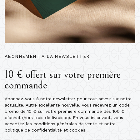
ABONNEMENT À LA NEWSLETTER
10 € offert sur votre première
commande
Abonnez-vous à notre newsletter pour tout savoir sur notre
actualité. Autre excellente nouvelle, vous recevrez un code
promo de 10 € sur votre première commande dès 100 €
d’achat (hors frais de livraison). En vous inscrivant, vous
acceptez les conditions générales de vente et notre
politique de confidentialité et cookies.