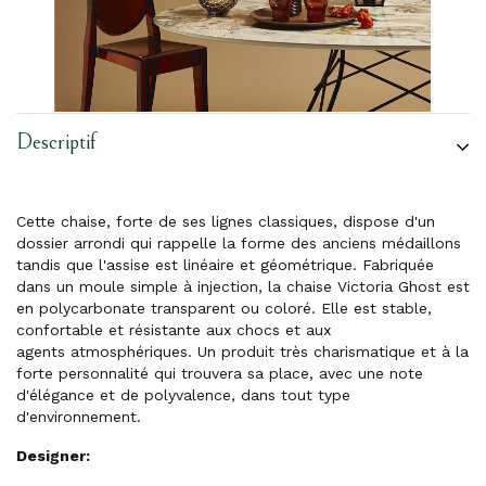
Descriptif
Cette chaise, forte de ses lignes classiques, dispose d'un
dossier arrondi qui rappelle la forme des anciens médaillons
tandis que l'assise est linéaire et géométrique. Fabriquée
dans un moule simple à injection, la chaise Victoria Ghost est
en polycarbonate transparent ou coloré. Elle est stable,
confortable et résistante aux chocs et aux
agents atmosphériques. Un produit très charismatique et à la
forte personnalité qui trouvera sa place, avec une note
d'élégance et de polyvalence, dans tout type
d'environnement.
Designer: