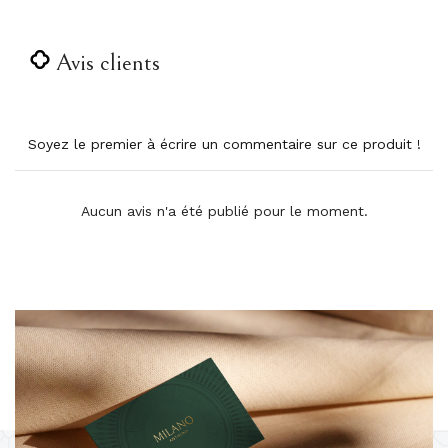
Avis clients
Soyez le premier à écrire un commentaire sur ce produit !
Aucun avis n'a été publié pour le moment.