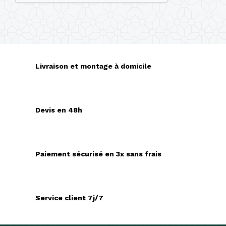
Livraison et montage à domicile
Devis en 48h
Paiement sécurisé en 3x sans frais
Service client 7j/7