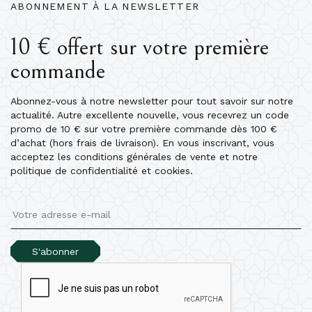
ABONNEMENT À LA NEWSLETTER
10 € offert sur votre première
commande
Abonnez-vous à notre newsletter pour tout savoir sur notre
actualité. Autre excellente nouvelle, vous recevrez un code
promo de 10 € sur votre première commande dès 100 €
d’achat (hors frais de livraison). En vous inscrivant, vous
acceptez les conditions générales de vente et notre
politique de confidentialité et cookies.
S'abonner