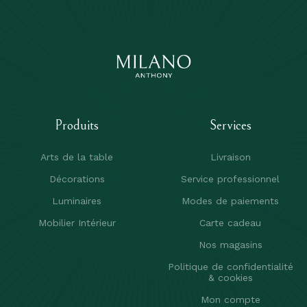
Produits
Services
Arts de la table
Livraison
Décorations
Service professionnel
Luminaires
Modes de paiements
Mobilier Intérieur
Carte cadeau
Nos magasins
Politique de confidentialité
& cookies
Mon compte