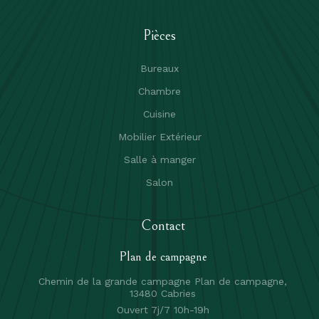
Pièces
Bureaux
Chambre
Cuisine
Mobilier Extérieur
Salle à manger
Salon
Contact
Plan de campagne
Chemin de la grande campagne Plan de campagne,
13480 Cabries
Ouvert 7j/7 10h-19h