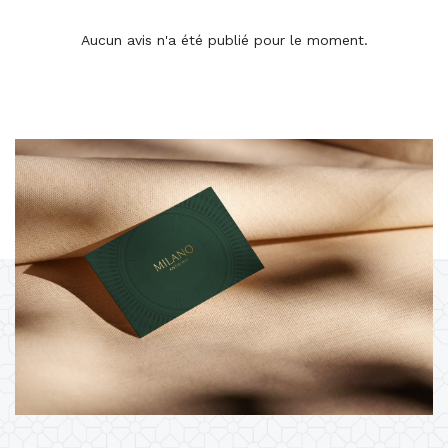
Aucun avis n'a été publié pour le moment.