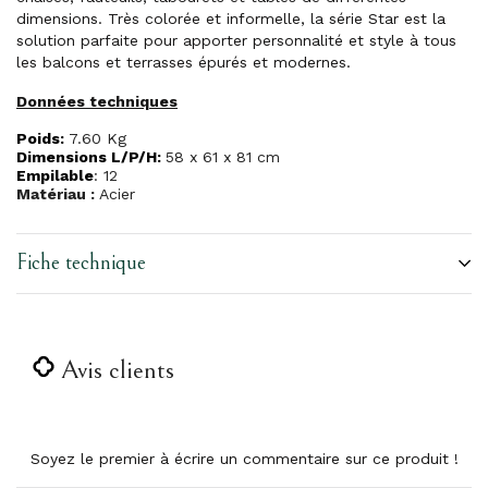
dimensions. Très colorée et informelle, la série Star est la
solution parfaite pour apporter personnalité et style à tous
les balcons et terrasses épurés et modernes.
Données techniques
Poids:
7.60 Kg
Dimensions L/P/H:
58 x 61 x 81 cm
Empilable
: 12
Matériau :
Acier
Fiche technique
Avis clients
Soyez le premier à écrire un commentaire sur ce produit !