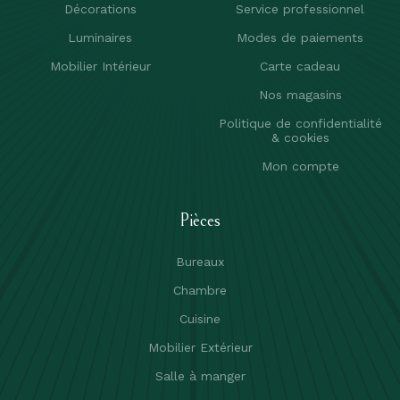
Décorations
Service professionnel
Luminaires
Modes de paiements
Mobilier Intérieur
Carte cadeau
Nos magasins
Politique de confidentialité
& cookies
Mon compte
Pièces
Bureaux
Chambre
Cuisine
Mobilier Extérieur
Salle à manger