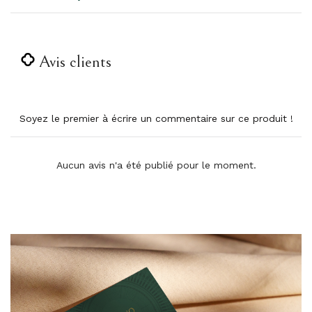
Avis clients
Soyez le premier à écrire un commentaire sur ce produit !
Aucun avis n'a été publié pour le moment.