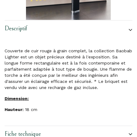
Descriptif
Couverte de cuir rouge à grain complet, la collection Baobab
Lighter est un objet précieux destiné à l'exposition. Sa
longue forme rectangulaire est à la fois contemporaine et
parfaitement adaptée à tout type de bougie. Une flamme de
torche a été conçue par le meilleur des ingénieurs afin
d'assurer un éclairage efficace et sécurisé. * Le briquet est
vendu vide avec une recharge de gaz incluse.
Dimension:
Hauteur:
18 cm
Fiche technique