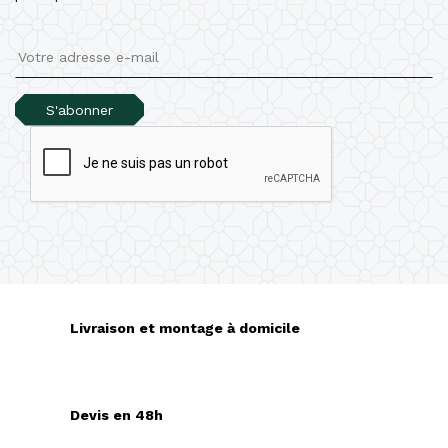
S'abonner
Livraison et montage à domicile
Devis en 48h