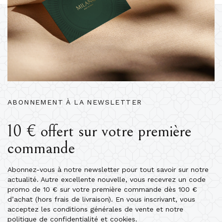
ABONNEMENT À LA NEWSLETTER
10 € offert sur votre première
commande
Abonnez-vous à notre newsletter pour tout savoir sur notre
actualité. Autre excellente nouvelle, vous recevrez un code
promo de 10 € sur votre première commande dès 100 €
d’achat (hors frais de livraison). En vous inscrivant, vous
acceptez les conditions générales de vente et notre
politique de confidentialité et cookies.