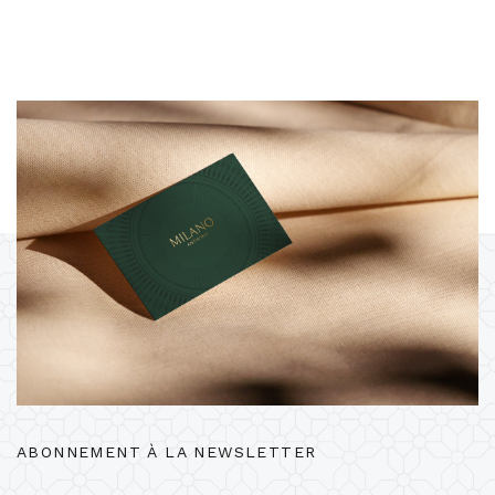
ABONNEMENT À LA NEWSLETTER