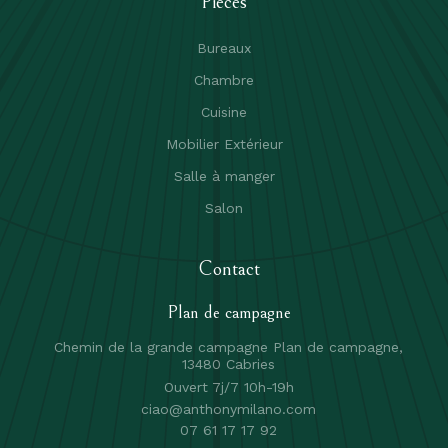
Pièces
Bureaux
Chambre
Cuisine
Mobilier Extérieur
Salle à manger
Salon
Contact
Plan de campagne
Chemin de la grande campagne Plan de campagne,
13480 Cabries
Ouvert 7j/7 10h-19h
ciao@anthonymilano.com
07 61 17 17 92