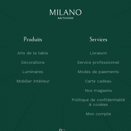
Produits
Services
Arts de la table
Livraison
Décorations
Service professionnel
Luminaires
Modes de paiements
Mobilier Intérieur
Carte cadeau
Nos magasins
Politique de confidentialité
& cookies
Mon compte