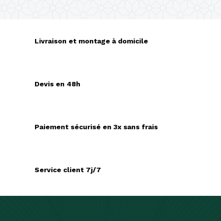
Livraison et montage à domicile
Devis en 48h
Paiement sécurisé en 3x sans frais
Service client 7j/7