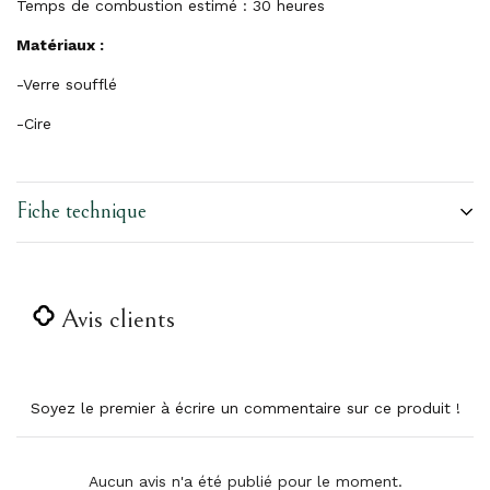
Temps de combustion estimé : 30 heures
Matériaux :
-Verre soufflé
-Cire
Fiche technique
Avis clients
Soyez le premier à écrire un commentaire sur ce produit !
Aucun avis n'a été publié pour le moment.