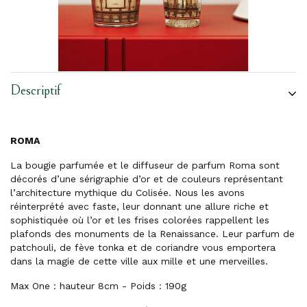
Descriptif
ROMA
La bougie parfumée et le diffuseur de parfum Roma sont
décorés d’une sérigraphie d’or et de couleurs représentant
l’architecture mythique du Colisée. Nous les avons
réinterprété avec faste, leur donnant une allure riche et
sophistiquée où l’or et les frises colorées rappellent les
plafonds des monuments de la Renaissance. Leur parfum de
patchouli, de fève tonka et de coriandre vous emportera
dans la magie de cette ville aux mille et une merveilles.
Max One : hauteur 8cm - Poids : 190g