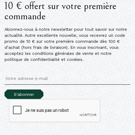
10 € offert sur votre première
commande
Abonnez-vous à notre newsletter pour tout savoir sur notre
actualité. Autre excellente nouvelle, vous recevrez un code
promo de 10 € sur votre première commande dès 100 €
d’achat (hors frais de livraison). En vous inscrivant, vous
acceptez les conditions générales de vente et notre
politique de confidentialité et cookies.
S'abonner