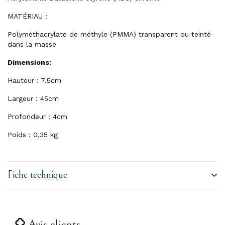
MATÉRIAU :
Polyméthacrylate de méthyle (PMMA) transparent ou teinté
dans la masse
Dimensions:
Hauteur : 7.5cm
Largeur : 45cm
Profondeur : 4cm
Poids : 0,35
kg
Fiche technique
Avis clients