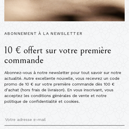
ABONNEMENT À LA NEWSLETTER
10 € offert sur votre première
commande
Abonnez-vous à notre newsletter pour tout savoir sur notre
actualité. Autre excellente nouvelle, vous recevrez un code
promo de 10 € sur votre première commande dès 100 €
d’achat (hors frais de livraison). En vous inscrivant, vous
acceptez les conditions générales de vente et notre
politique de confidentialité et cookies.