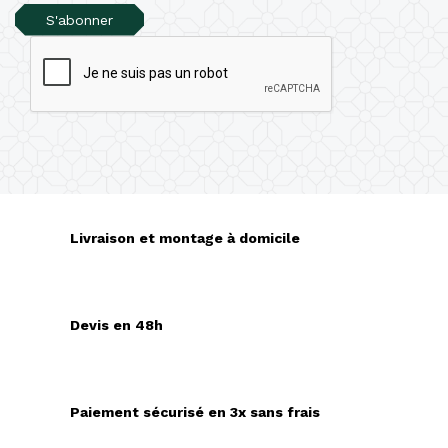
S'abonner
Livraison et montage à domicile
Devis en 48h
Paiement sécurisé en 3x sans frais