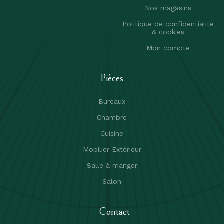
Nos magasins
Politique de confidentialité
& cookies
Mon compte
Pièces
Bureaux
Chambre
Cuisine
Mobilier Extérieur
Salle à manger
Salon
Contact