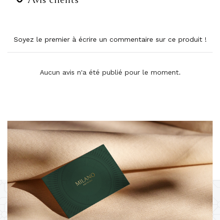
Soyez le premier à écrire un commentaire sur ce produit !
Aucun avis n'a été publié pour le moment.