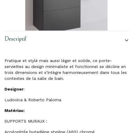
Descriptif
Pratique et stylé mais aussi léger et solide, ce porte-
serviettes au design minimaliste et fonctionnel se décline en
trois dimensions et s’intègre harmonieusement dans tous les
contextes de la salle de bain.
Designer
:
Ludovica & Roberto Paloma
Matériau:
SUPPORTS MURAUX :
Acrylonitrile butadiène styrène (ABS) chromé