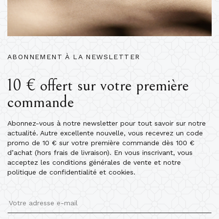
ABONNEMENT À LA NEWSLETTER
10 € offert sur votre première
commande
Abonnez-vous à notre newsletter pour tout savoir sur notre
actualité. Autre excellente nouvelle, vous recevrez un code
promo de 10 € sur votre première commande dès 100 €
d’achat (hors frais de livraison). En vous inscrivant, vous
acceptez les conditions générales de vente et notre
politique de confidentialité et cookies.