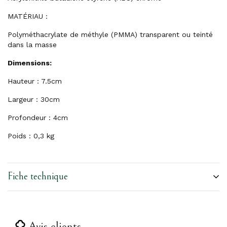
MATÉRIAU :
Polyméthacrylate de méthyle (PMMA) transparent ou teinté
dans la masse
Dimensions:
Hauteur : 7.5cm
Largeur : 30cm
Profondeur : 4cm
Poids : 0,3
kg
Fiche technique
Avis clients