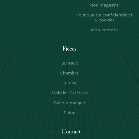
Nos magasins
Politique de confidentialité
& cookies
Mon compte
Pièces
Bureaux
Chambre
Cuisine
Mobilier Extérieur
Salle à manger
Salon
Contact