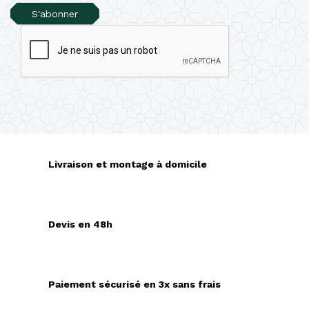
S'abonner
Livraison et montage à domicile
Devis en 48h
Paiement sécurisé en 3x sans frais