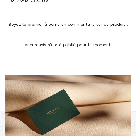
Soyez le premier à écrire un commentaire sur ce produit !
Aucun avis n'a été publié pour le moment.