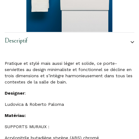
Descriptif
Pratique et stylé mais aussi léger et solide, ce porte-
serviettes au design minimaliste et fonctionnel se décline en
trois dimensions et s’intègre harmonieusement dans tous les
contextes de la salle de bain.
Designer
:
Ludovica & Roberto Paloma
Matériau:
SUPPORTS MURAUX :
Acrylonitrile butadiène styrène (ABS) chromé