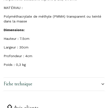
MATÉRIAU :
Polyméthacrylate de méthyle (PMMA) transparent ou teinté
dans la masse
Dimensions:
Hauteur : 7.5cm
Largeur : 30cm
Profondeur : 4cm
Poids : 0,3
kg
Fiche technique
Avis clients