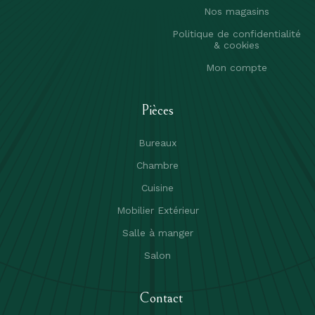
Nos magasins
Politique de confidentialité
& cookies
Mon compte
Pièces
Bureaux
Chambre
Cuisine
Mobilier Extérieur
Salle à manger
Salon
Contact