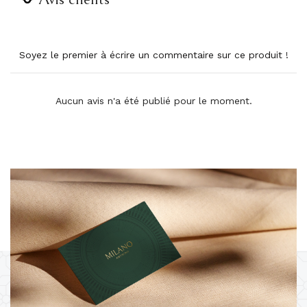
Soyez le premier à écrire un commentaire sur ce produit !
Aucun avis n'a été publié pour le moment.