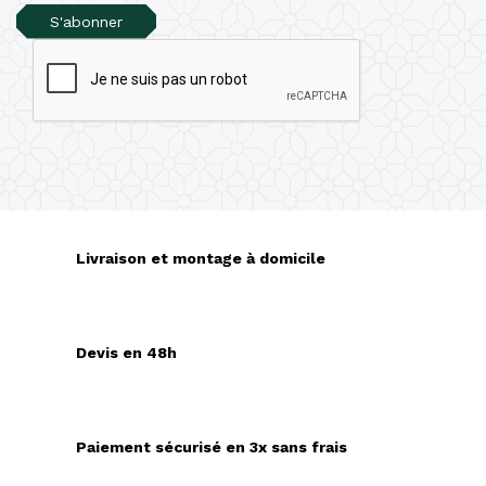
S'abonner
Livraison et montage à domicile
Devis en 48h
Paiement sécurisé en 3x sans frais