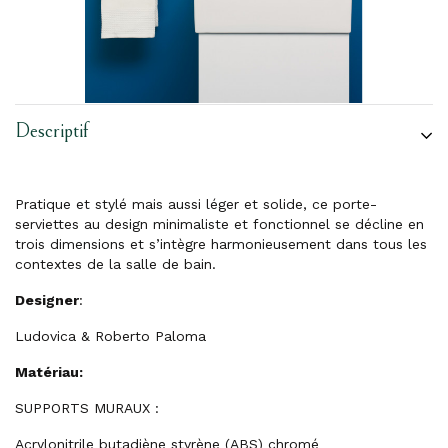
Descriptif
Pratique et stylé mais aussi léger et solide, ce porte-
serviettes au design minimaliste et fonctionnel se décline en
trois dimensions et s’intègre harmonieusement dans tous les
contextes de la salle de bain.
Designer
:
Ludovica & Roberto Paloma
Matériau:
SUPPORTS MURAUX :
Acrylonitrile butadiène styrène (ABS) chromé