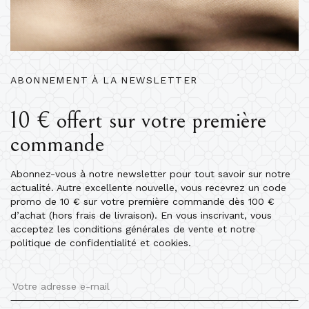
ABONNEMENT À LA NEWSLETTER
10 € offert sur votre première
commande
Abonnez-vous à notre newsletter pour tout savoir sur notre
actualité. Autre excellente nouvelle, vous recevrez un code
promo de 10 € sur votre première commande dès 100 €
d’achat (hors frais de livraison). En vous inscrivant, vous
acceptez les conditions générales de vente et notre
politique de confidentialité et cookies.